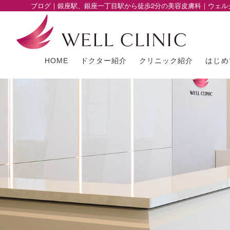
ブログ｜銀座駅、銀座一丁目駅から徒歩2分の美容皮膚科｜ウェル
HOME
ドクター紹介
クリニック紹介
はじめ