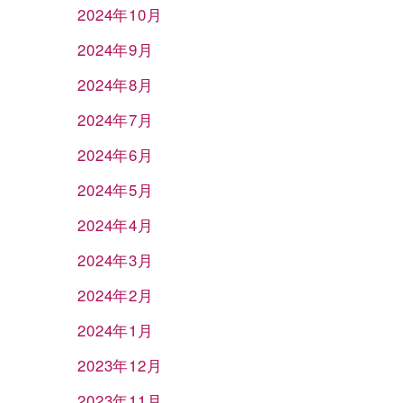
2024年10月
2024年9月
2024年8月
2024年7月
2024年6月
2024年5月
2024年4月
2024年3月
2024年2月
2024年1月
2023年12月
2023年11月