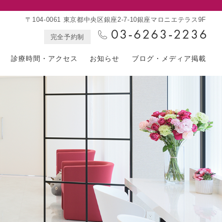
〒104-0061 東京都中央区銀座2-7-10銀座マロニエテラス9F
完全予約制
診療時間・アクセス
お知らせ
ブログ・メディア掲載