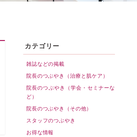
カテゴリー
雑誌などの掲載
院長のつぶやき（治療と肌ケア）
院長のつぶやき（学会・セミナーな
ど）
院長のつぶやき（その他）
スタッフのつぶやき
お得な情報