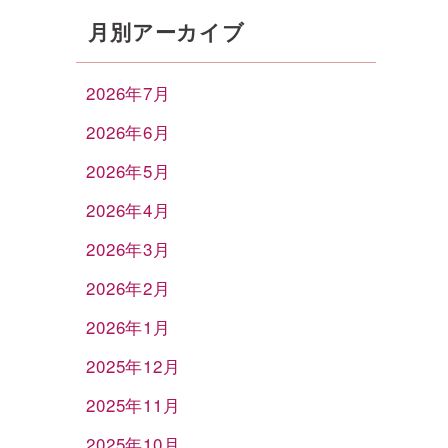
月別アーカイブ
2026年7月
2026年6月
2026年5月
2026年4月
2026年3月
2026年2月
2026年1月
2025年12月
2025年11月
2025年10月