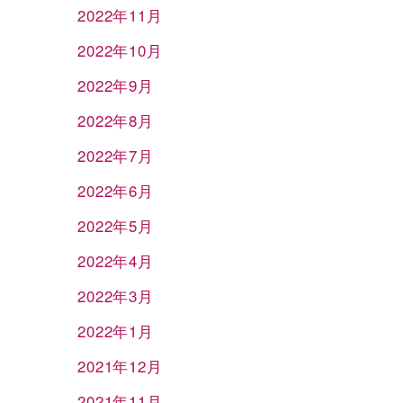
2022年11月
2022年10月
2022年9月
2022年8月
2022年7月
2022年6月
2022年5月
2022年4月
2022年3月
2022年1月
2021年12月
2021年11月