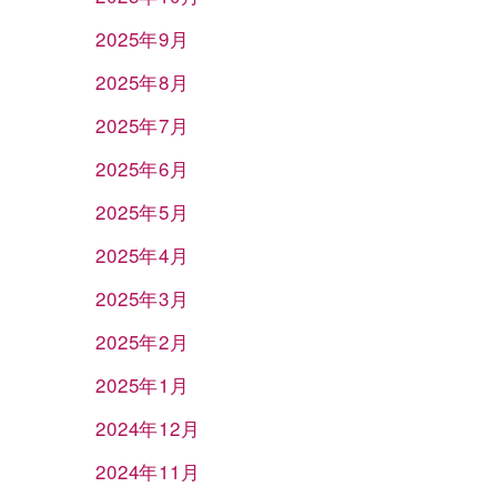
2025年9月
2025年8月
2025年7月
2025年6月
2025年5月
2025年4月
2025年3月
2025年2月
2025年1月
2024年12月
2024年11月