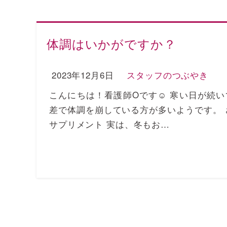
体調はいかがですか？
2023年12月6日
スタッフのつぶやき
こんにちは！看護師Oです☺ 寒い日が続
差で体調を崩している方が多いようです。
サプリメント 実は、冬もお…