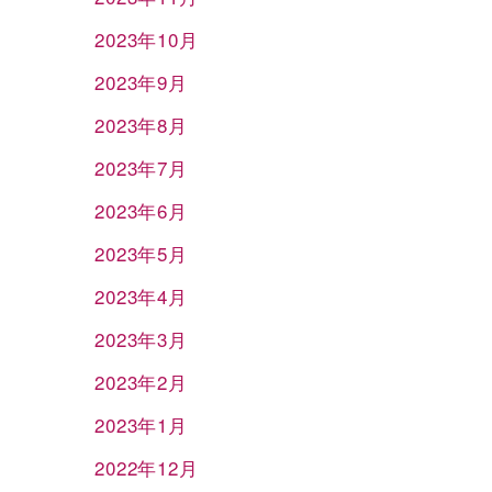
2023年10月
2023年9月
2023年8月
2023年7月
2023年6月
2023年5月
2023年4月
2023年3月
2023年2月
2023年1月
2022年12月