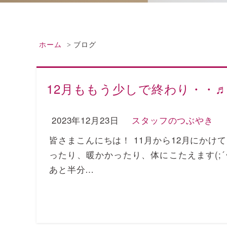
ホーム
ブログ
12月ももう少しで終わり・・
2023年12月23日
スタッフのつぶやき
皆さまこんにちは！ 11月から12月にかけ
ったり、暖かかったり、体にこたえます(;´･
あと半分…