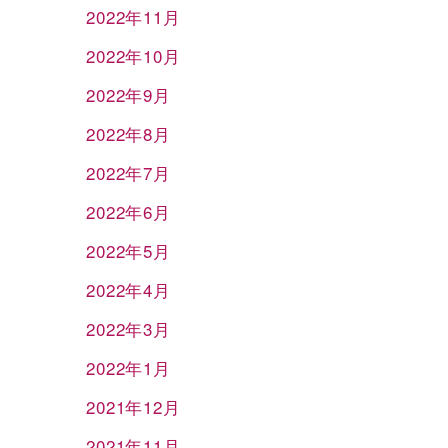
2022年11月
2022年10月
2022年9月
2022年8月
2022年7月
2022年6月
2022年5月
2022年4月
2022年3月
2022年1月
2021年12月
2021年11月