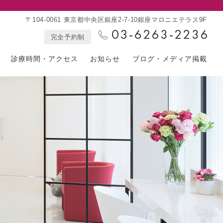
〒104-0061 東京都中央区銀座2-7-10銀座マロニエテラス9F
完全予約制
診療時間・アクセス
お知らせ
ブログ・メディア掲載