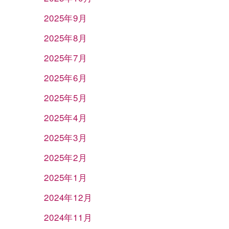
2025年9月
2025年8月
2025年7月
2025年6月
2025年5月
2025年4月
2025年3月
2025年2月
2025年1月
2024年12月
2024年11月