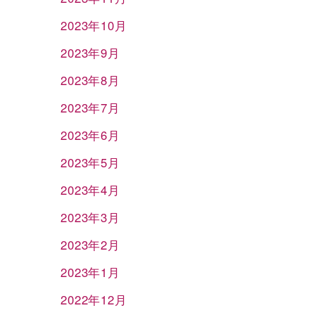
2023年10月
2023年9月
2023年8月
2023年7月
2023年6月
2023年5月
2023年4月
2023年3月
2023年2月
2023年1月
2022年12月