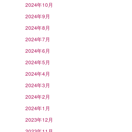
2024年10月
2024年9月
2024年8月
2024年7月
2024年6月
2024年5月
2024年4月
2024年3月
2024年2月
2024年1月
2023年12月
2023年11月