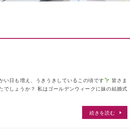
暖かい日も増え、うきうきしているこの頃です
皆さま
たでしょうか？ 私はゴールデンウィークに妹の結婚式
続きを読む