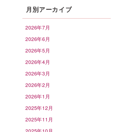
月別アーカイブ
2026年7月
2026年6月
2026年5月
2026年4月
2026年3月
2026年2月
2026年1月
2025年12月
2025年11月
2025年10月