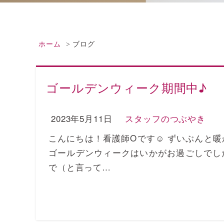
ホーム
ブログ
ゴールデンウィーク期間中♪
2023年5月11日
スタッフのつぶやき
こんにちは！看護師Oです☺ ずいぶんと
ゴールデンウィークはいかがお過ごしでし
で（と言って…