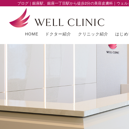
ブログ｜銀座駅、銀座一丁目駅から徒歩2分の美容皮膚科｜ウェル
HOME
ドクター紹介
クリニック紹介
はじめ