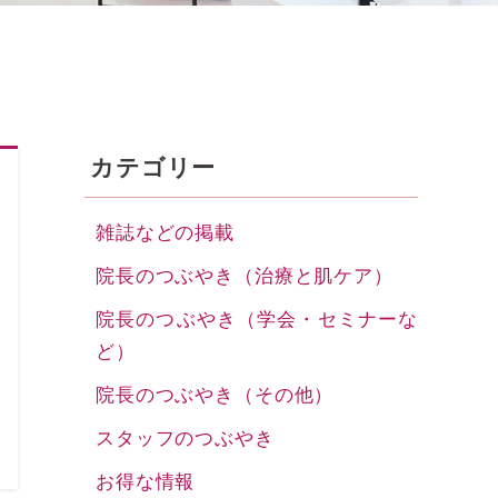
カテゴリー
雑誌などの掲載
院長のつぶやき（治療と肌ケア）
院長のつぶやき（学会・セミナーな
ど）
院長のつぶやき（その他）
スタッフのつぶやき
お得な情報