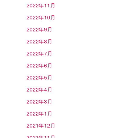
2022年11月
2022年10月
2022年9月
2022年8月
2022年7月
2022年6月
2022年5月
2022年4月
2022年3月
2022年1月
2021年12月
2021年11月