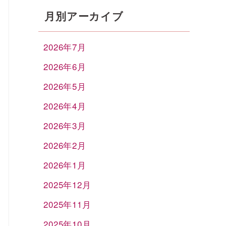
月別アーカイブ
2026年7月
2026年6月
2026年5月
2026年4月
2026年3月
2026年2月
2026年1月
2025年12月
2025年11月
2025年10月