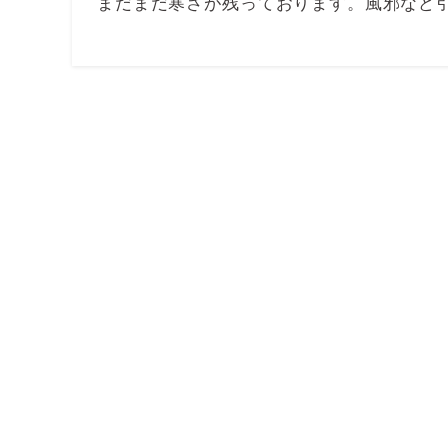
まだまだ寒さが残っております。風邪など