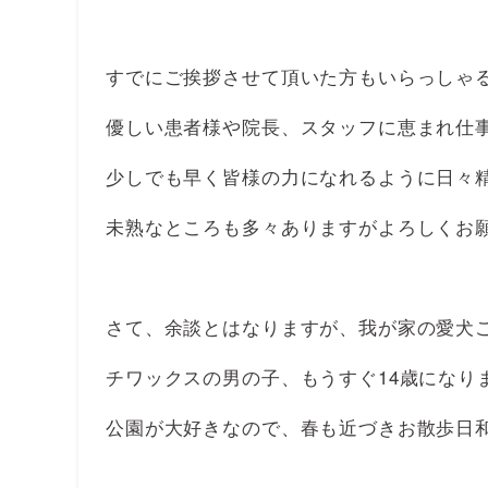
すでにご挨拶させて頂いた方もいらっしゃ
優しい患者様や院長、スタッフに恵まれ仕
少しでも早く皆様の力になれるように日々
未熟なところも多々ありますがよろしくお
さて、余談とはなりますが、我が家の愛犬
チワックスの男の子、もうすぐ14歳になり
公園が大好きなので、春も近づきお散歩日