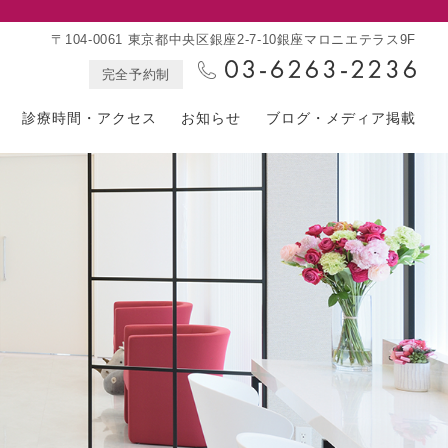
〒104-0061 東京都中央区銀座2-7-10銀座マロニエテラス9F
完全予約制
診療時間・アクセス
お知らせ
ブログ・メディア掲載