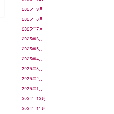
2025年9月
2025年8月
2025年7月
2025年6月
2025年5月
2025年4月
2025年3月
2025年2月
2025年1月
2024年12月
2024年11月