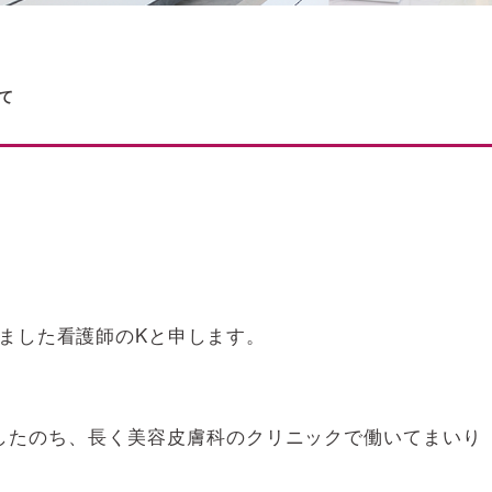
て
ました看護師のKと申します。
したのち、長く美容皮膚科のクリニックで働いてまいり