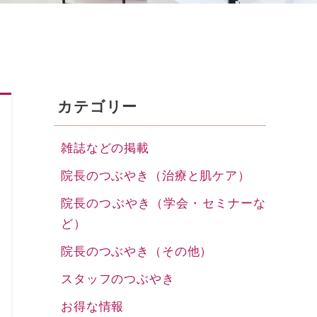
カテゴリー
雑誌などの掲載
院長のつぶやき（治療と肌ケア）
院長のつぶやき（学会・セミナーな
ど）
院長のつぶやき（その他）
スタッフのつぶやき
お得な情報