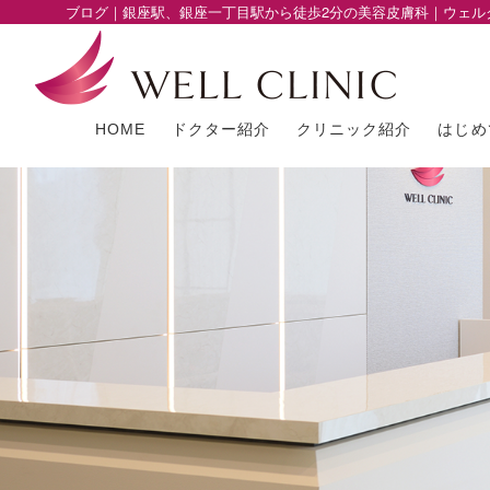
ブログ｜銀座駅、銀座一丁目駅から徒歩2分の美容皮膚科｜ウェル
HOME
ドクター紹介
クリニック紹介
はじめ