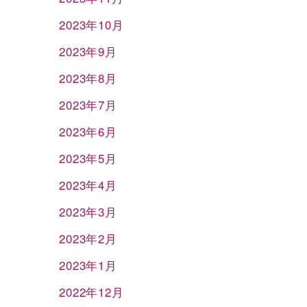
2023年10月
2023年9月
2023年8月
2023年7月
2023年6月
2023年5月
2023年4月
2023年3月
2023年2月
2023年1月
2022年12月