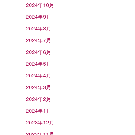
2024年10月
2024年9月
2024年8月
2024年7月
2024年6月
2024年5月
2024年4月
2024年3月
2024年2月
2024年1月
2023年12月
2023年11月