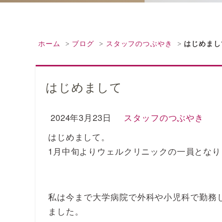
ホーム
ブログ
スタッフのつぶやき
はじめまし
はじめまして
2024年3月23日
スタッフのつぶやき
はじめまして。
1月中旬よりウェルクリニックの一員となり
私は今まで大学病院で外科や小児科で勤務
ました。