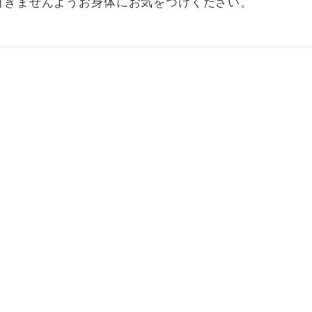
引きませんようお身体にお気をつけください。