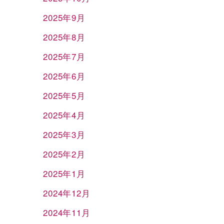
2025年9月
2025年8月
2025年7月
2025年6月
2025年5月
2025年4月
2025年3月
2025年2月
2025年1月
2024年12月
2024年11月