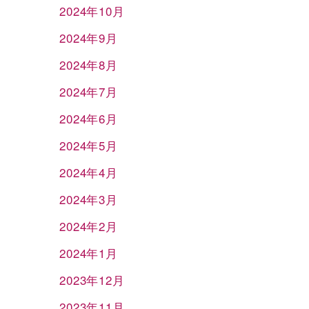
2024年10月
2024年9月
2024年8月
2024年7月
2024年6月
2024年5月
2024年4月
2024年3月
2024年2月
2024年1月
2023年12月
2023年11月