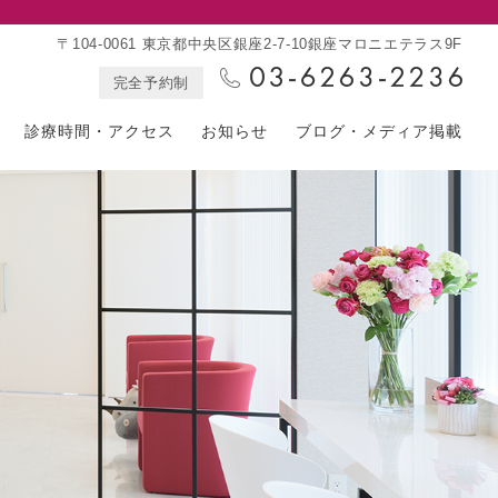
〒104-0061 東京都中央区銀座2-7-10銀座マロニエテラス9F
完全予約制
診療時間・アクセス
お知らせ
ブログ・メディア掲載