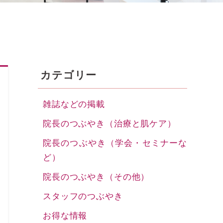
カテゴリー
雑誌などの掲載
院長のつぶやき（治療と肌ケア）
院長のつぶやき（学会・セミナーな
ど）
院長のつぶやき（その他）
スタッフのつぶやき
お得な情報