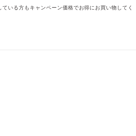
している方もキャンペーン価格でお得にお買い物してく