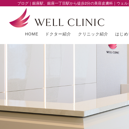
ブログ｜銀座駅、銀座一丁目駅から徒歩2分の美容皮膚科｜ウェル
HOME
ドクター紹介
クリニック紹介
はじめ