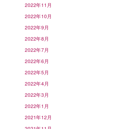
2022年11月
2022年10月
2022年9月
2022年8月
2022年7月
2022年6月
2022年5月
2022年4月
2022年3月
2022年1月
2021年12月
2021年11月