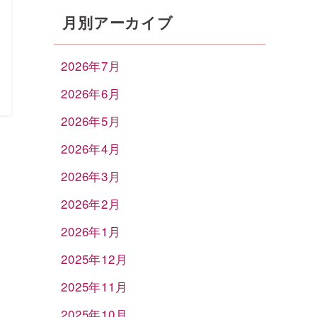
月別アーカイブ
2026年7月
2026年6月
2026年5月
2026年4月
2026年3月
2026年2月
2026年1月
2025年12月
2025年11月
2025年10月