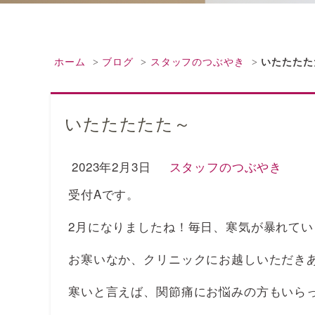
ホーム
ブログ
スタッフのつぶやき
いたたたた
いたたたたた～
2023年2月3日
スタッフのつぶやき
受付Aです。
2月になりましたね！毎日、寒気が暴れて
お寒いなか、クリニックにお越しいただき
寒いと言えば、関節痛にお悩みの方もいら