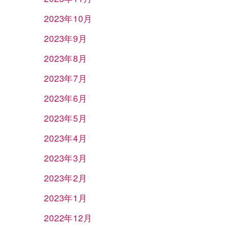
2023年10月
2023年9月
2023年8月
2023年7月
2023年6月
2023年5月
2023年4月
2023年3月
2023年2月
2023年1月
2022年12月