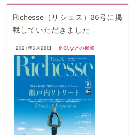
Richesse（リシェス）36号に掲
載していただきました
2021年6月28日
雑誌などの掲載