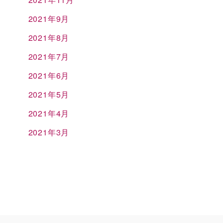
2021年9月
2021年8月
2021年7月
2021年6月
2021年5月
2021年4月
2021年3月