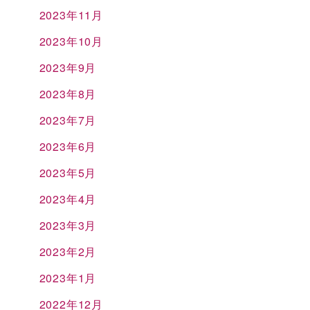
2023年11月
2023年10月
2023年9月
2023年8月
2023年7月
2023年6月
2023年5月
2023年4月
2023年3月
2023年2月
2023年1月
2022年12月