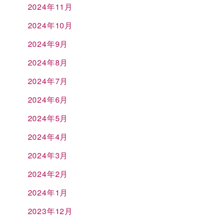
2024年11月
2024年10月
2024年9月
2024年8月
2024年7月
2024年6月
2024年5月
2024年4月
2024年3月
2024年2月
2024年1月
2023年12月