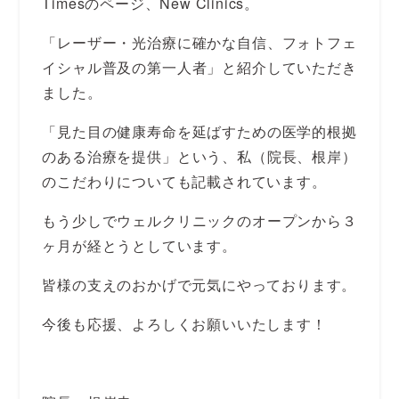
Timesのページ、New Clinics。
「レーザー・光治療に確かな自信、フォトフェ
イシャル普及の第一人者」と紹介していただき
ました。
「見た目の健康寿命を延ばすための医学的根拠
のある治療を提供」という、私（院長、根岸）
のこだわりについても記載されています。
もう少しでウェルクリニックのオープンから３
ヶ月が経とうとしています。
皆様の支えのおかげで元気にやっております。
今後も応援、よろしくお願いいたします！