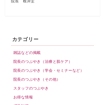
院長 根岸圭
カテゴリー
雑誌などの掲載
院長のつぶやき（治療と肌ケア）
院長のつぶやき（学会・セミナーなど）
院長のつぶやき（その他）
スタッフのつぶやき
お得な情報