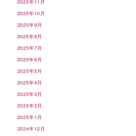
2025年11月
2025年10月
2025年9月
2025年8月
2025年7月
2025年6月
2025年5月
2025年4月
2025年3月
2025年2月
2025年1月
2024年12月