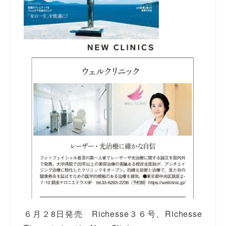
６月２8日発売 Richesse３６号、Richesse