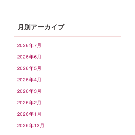
月別アーカイブ
2026年7月
2026年6月
2026年5月
2026年4月
2026年3月
2026年2月
2026年1月
2025年12月