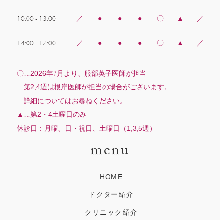
10:00 - 13:00
／
●
●
●
〇
▲
／
14:00 - 17:00
／
●
●
●
〇
▲
／
〇…2026年7月より、服部英子医師が担当
第2,4週は根岸医師が担当の場合がございます。
詳細についてはお尋ねください。
▲…第2・4土曜日のみ
休診日：月曜、日・祝日、土曜日（1,3,5週）
menu
HOME
ドクター紹介
クリニック紹介