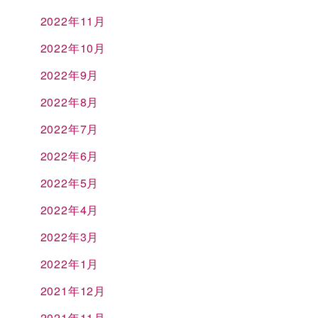
2022年11月
2022年10月
2022年9月
2022年8月
2022年7月
2022年6月
2022年5月
2022年4月
2022年3月
2022年1月
2021年12月
2021年11月