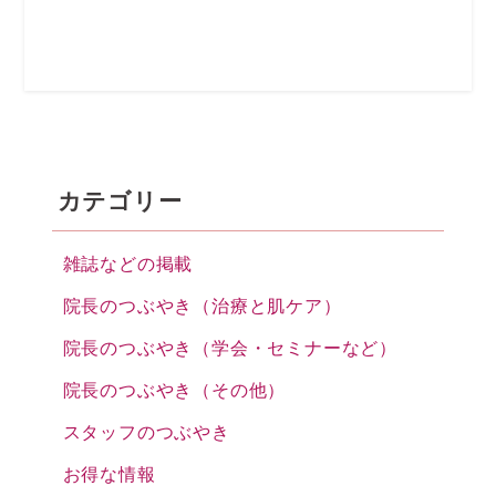
カテゴリー
雑誌などの掲載
院長のつぶやき（治療と肌ケア）
院長のつぶやき（学会・セミナーなど）
院長のつぶやき（その他）
スタッフのつぶやき
お得な情報