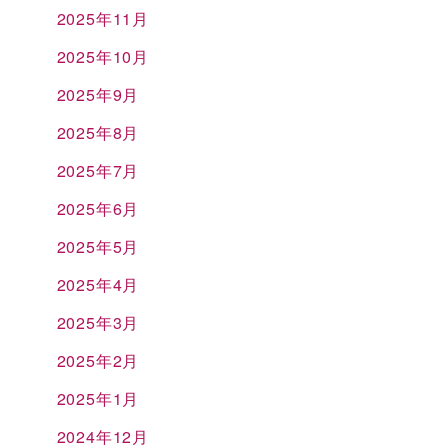
2025年11月
2025年10月
2025年9月
2025年8月
2025年7月
2025年6月
2025年5月
2025年4月
2025年3月
2025年2月
2025年1月
2024年12月