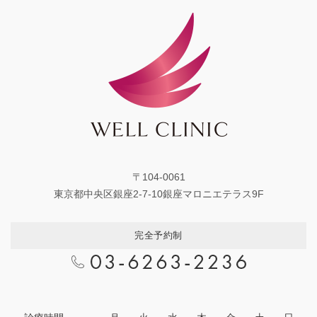
〒104-0061
東京都中央区銀座2-7-10銀座マロニエテラス9F
完全予約制