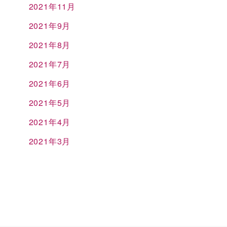
2021年11月
2021年9月
2021年8月
2021年7月
2021年6月
2021年5月
2021年4月
2021年3月