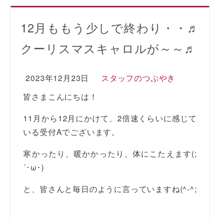
12月ももう少しで終わり・・♬
クーリスマスキャロルが～～♬
2023年12月23日
スタッフのつぶやき
皆さまこんにちは！
11月から12月にかけて、2倍速くらいに感じて
いる受付Aでございます。
寒かったり、暖かかったり、体にこたえます(;
´･ω･)
と、皆さんと毎日のように言っていますね(^-^;