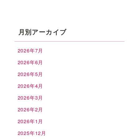
月別アーカイブ
2026年7月
2026年6月
2026年5月
2026年4月
2026年3月
2026年2月
2026年1月
2025年12月