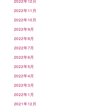
2022年12月
2022年11月
2022年10月
2022年9月
2022年8月
2022年7月
2022年6月
2022年5月
2022年4月
2022年3月
2022年1月
2021年12月