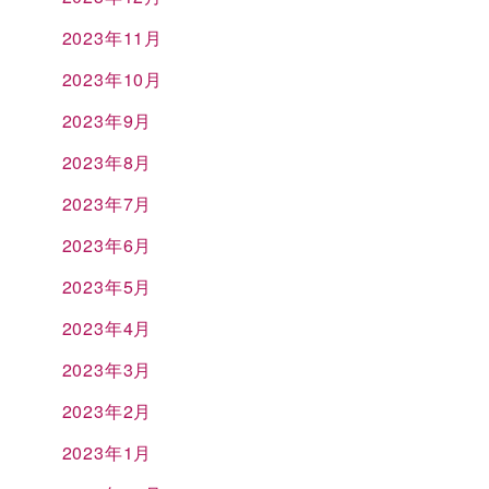
2023年11月
2023年10月
2023年9月
2023年8月
2023年7月
2023年6月
2023年5月
2023年4月
2023年3月
2023年2月
2023年1月