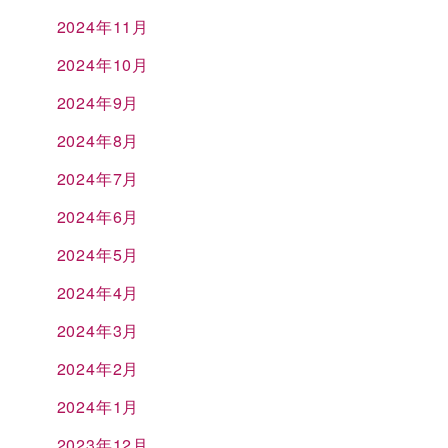
2024年11月
2024年10月
2024年9月
2024年8月
2024年7月
2024年6月
2024年5月
2024年4月
2024年3月
2024年2月
2024年1月
2023年12月