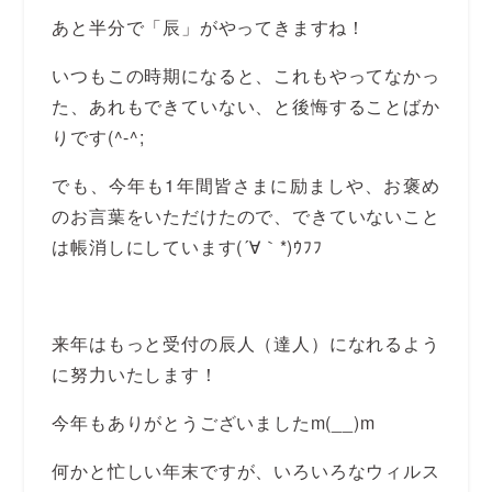
あと半分で「辰」がやってきますね！
いつもこの時期になると、これもやってなかっ
た、あれもできていない、と後悔することばか
りです(^-^;
でも、今年も1年間皆さまに励ましや、お褒め
のお言葉をいただけたので、できていないこと
は帳消しにしています(´∀｀*)ｳﾌﾌ
来年はもっと受付の辰人（達人）になれるよう
に努力いたします！
今年もありがとうございましたm(__)m
何かと忙しい年末ですが、いろいろなウィルス