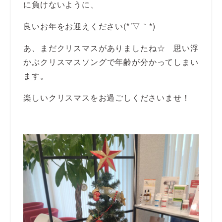
に負けないように、
良いお年をお迎えください(*´▽｀*)
あ、まだクリスマスがありましたね☆ 思い浮
かぶクリスマスソングで年齢が分かってしまい
ます。
楽しいクリスマスをお過ごしくださいませ！