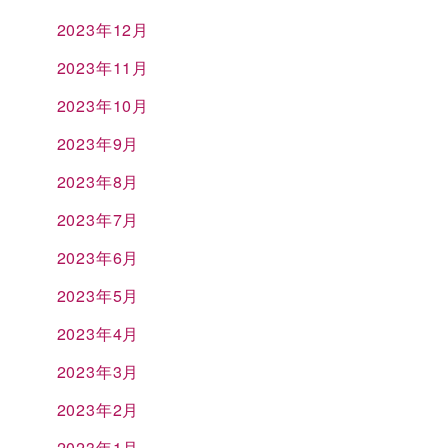
2023年12月
2023年11月
2023年10月
2023年9月
2023年8月
2023年7月
2023年6月
2023年5月
2023年4月
2023年3月
2023年2月
2023年1月