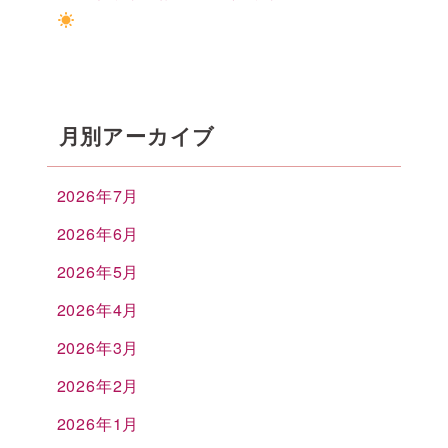
月別アーカイブ
2026年7月
2026年6月
2026年5月
2026年4月
2026年3月
2026年2月
2026年1月