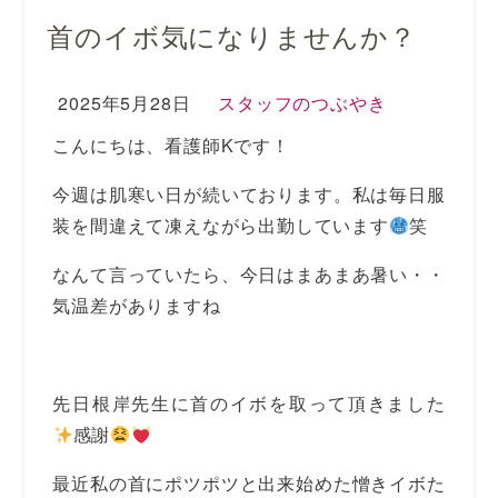
首のイボ気になりませんか？
2025年5月28日
スタッフのつぶやき
こんにちは、看護師Kです！
今週は肌寒い日が続いております。私は毎日服
装を間違えて凍えながら出勤しています
笑
なんて言っていたら、今日はまあまあ暑い・・
気温差がありますね
先日根岸先生に首のイボを取って頂きました
感謝
最近私の首にポツポツと出来始めた憎きイボた