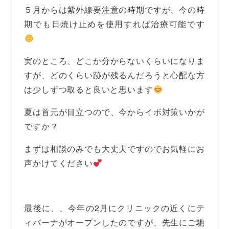
５月からは紫外線要注意の時期ですが、今の時
期でも日焼け止めを使用すれば治療可能です
実のところ、どこか分からないくらいになりま
すが、どのくらい跡が残るんだろうと心配な方
は少しずつ取ると良いと思います
夏は首元が目立つので、今からイボ対策いかが
ですか？
まずは相談のみでも大丈夫ですのでお気軽にお
声かけてください
最後に、、今年の2月にクリニックの近くにテ
ィバーナがオープンしたのですが、先生にご馳