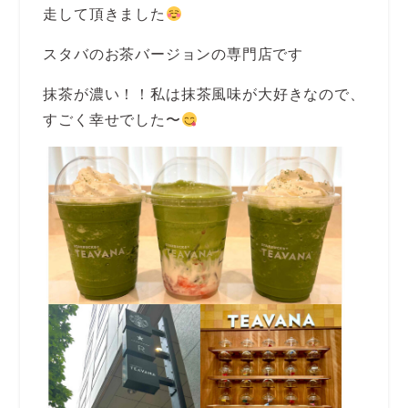
走して頂きました
スタバのお茶バージョンの専門店です
抹茶が濃い！！私は抹茶風味が大好きなので、
すごく幸せでした〜