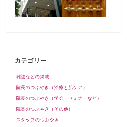
カテゴリー
雑誌などの掲載
院長のつぶやき（治療と肌ケア）
院長のつぶやき（学会・セミナーなど）
院長のつぶやき（その他）
スタッフのつぶやき