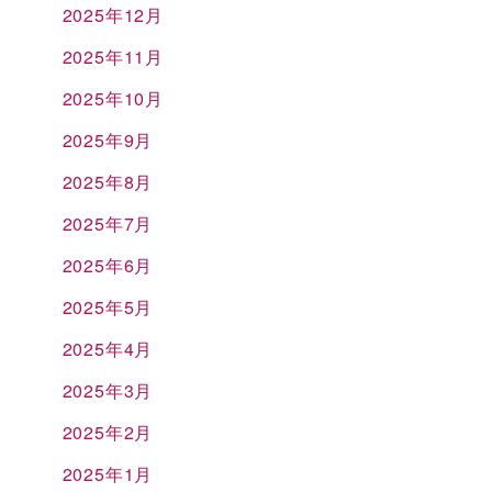
2025年12月
2025年11月
2025年10月
2025年9月
2025年8月
2025年7月
2025年6月
2025年5月
2025年4月
2025年3月
2025年2月
2025年1月