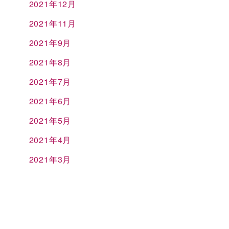
2021年12月
2021年11月
2021年9月
2021年8月
2021年7月
2021年6月
2021年5月
2021年4月
2021年3月