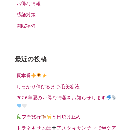
お得な情報
感染対策
開院準備
最近の投稿
夏本番
しっかり伸びるまつ毛美容液
2026年夏のお得な情報をお知らせします
プチ旅行
と日焼け止め
トラネキサム酸
アスタキサンチンでWケア