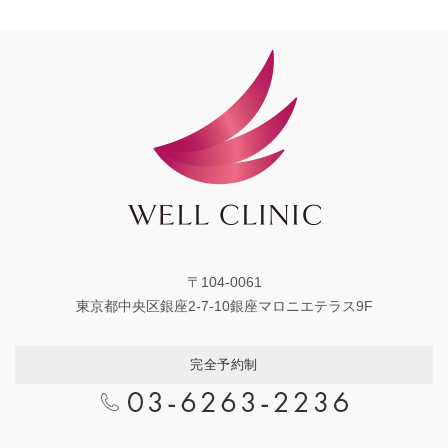
〒104-0061
東京都中央区銀座2-7-10銀座マロニエテラス9F
完全予約制