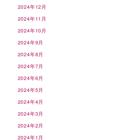
2024年12月
2024年11月
2024年10月
2024年9月
2024年8月
2024年7月
2024年6月
2024年5月
2024年4月
2024年3月
2024年2月
2024年1月