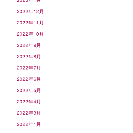
2022年12月
2022年11月
2022年10月
2022年9月
2022年8月
2022年7月
2022年6月
2022年5月
2022年4月
2022年3月
2022年1月