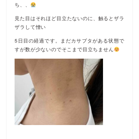
ち、、
見た目はそれほど目立たないのに、触るとザラ
ザラして憎い
5日目の経過です。まだカサブタがある状態で
すが数が少ないのでそこまで目立ちません