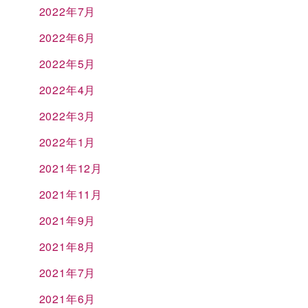
2022年7月
2022年6月
2022年5月
2022年4月
2022年3月
2022年1月
2021年12月
2021年11月
2021年9月
2021年8月
2021年7月
2021年6月