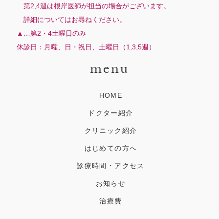
第2,4週は根岸医師が担当の場合がございます。
詳細についてはお尋ねください。
▲…第2・4土曜日のみ
休診日：月曜、日・祝日、土曜日（1,3,5週）
menu
HOME
ドクター紹介
クリニック紹介
はじめての方へ
診療時間・アクセス
お知らせ
治療費