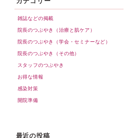
カテゴリー
雑誌などの掲載
院長のつぶやき（治療と肌ケア）
院長のつぶやき（学会・セミナーなど）
院長のつぶやき（その他）
スタッフのつぶやき
お得な情報
感染対策
開院準備
最近の投稿