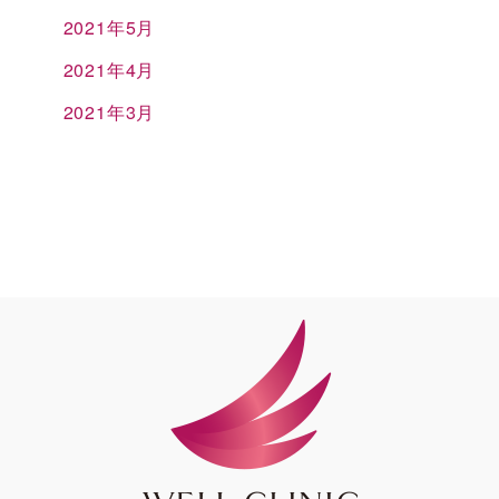
2021年5月
2021年4月
2021年3月