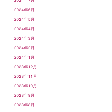
2024年7月
2024年6月
2024年5月
2024年4月
2024年3月
2024年2月
2024年1月
2023年12月
2023年11月
2023年10月
2023年9月
2023年8月