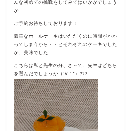
んな初めての挑戦をしてみてはいかがでしょう
か
ご予約お待ちしております！
豪華なホールケーキはいただくのに時間がかか
ってしまうから・・とそれぞれのケーキでした
が、美味でした
こちらは私と先生の分、さ～て、先生はどちら
を選んだでしょうか（´∀｀*）ｳﾌﾌ