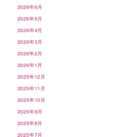
2026年6月
2026年5月
2026年4月
2026年3月
2026年2月
2026年1月
2025年12月
2025年11月
2025年10月
2025年9月
2025年8月
2025年7月