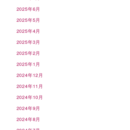
2025年6月
2025年5月
2025年4月
2025年3月
2025年2月
2025年1月
2024年12月
2024年11月
2024年10月
2024年9月
2024年8月