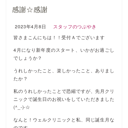
感謝☆感謝
2023年4月8日
スタッフのつぶやき
皆さまこんにちは！！受付Ａでございます
4月になり新年度のスタート、いかがお過ごし
でしょうか？
うれしかったこと、楽しかったこと、ありまし
たか？
私のうれしかったことで恐縮ですが、先月クリ
ニックで誕生日のお祝いをしていただきました
(^_-)-☆
なんと！ウェルクリニックと私、同じ誕生月な
のです