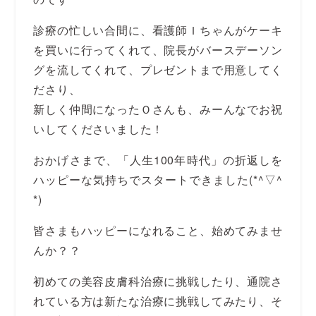
診療の忙しい合間に、看護師Ｉちゃんがケーキ
を買いに行ってくれて、院長がバースデーソン
グを流してくれて、プレゼントまで用意してく
ださり、
新しく仲間になったＯさんも、みーんなでお祝
いしてくださいました！
おかげさまで、「人生100年時代」の折返しを
ハッピーな気持ちでスタートできました(*^▽^
*)
皆さまもハッピーになれること、始めてみませ
んか？？
初めての美容皮膚科治療に挑戦したり、通院さ
れている方は新たな治療に挑戦してみたり、そ