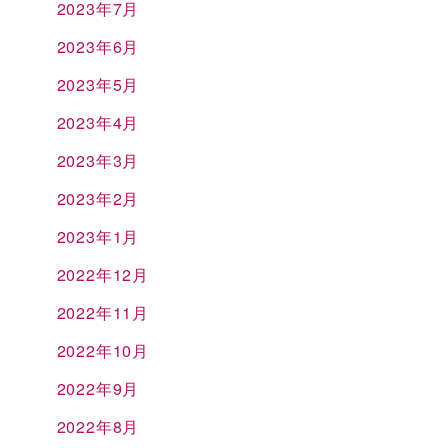
2023年7月
2023年6月
2023年5月
2023年4月
2023年3月
2023年2月
2023年1月
2022年12月
2022年11月
2022年10月
2022年9月
2022年8月