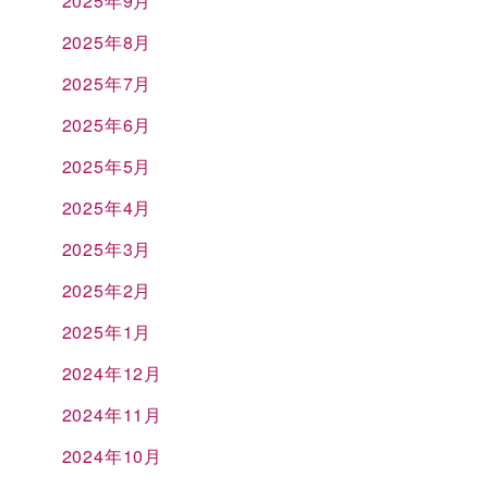
2025年9月
2025年8月
2025年7月
2025年6月
2025年5月
2025年4月
2025年3月
2025年2月
2025年1月
2024年12月
2024年11月
2024年10月