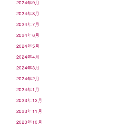
2024年9月
2024年8月
2024年7月
2024年6月
2024年5月
2024年4月
2024年3月
2024年2月
2024年1月
2023年12月
2023年11月
2023年10月