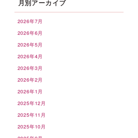
月別アーカイブ
2026年7月
2026年6月
2026年5月
2026年4月
2026年3月
2026年2月
2026年1月
2025年12月
2025年11月
2025年10月