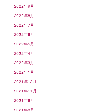
2022年9月
2022年8月
2022年7月
2022年6月
2022年5月
2022年4月
2022年3月
2022年1月
2021年12月
2021年11月
2021年9月
2021年8月