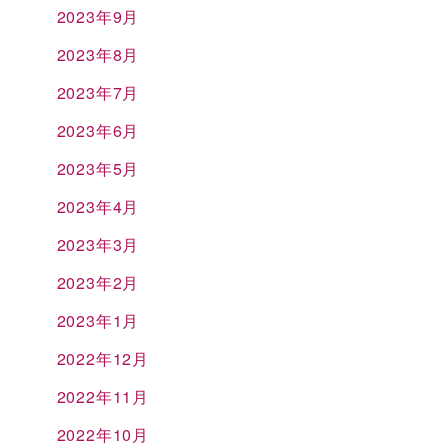
2023年9月
2023年8月
2023年7月
2023年6月
2023年5月
2023年4月
2023年3月
2023年2月
2023年1月
2022年12月
2022年11月
2022年10月