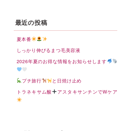
最近の投稿
夏本番
しっかり伸びるまつ毛美容液
2026年夏のお得な情報をお知らせします
プチ旅行
と日焼け止め
トラネキサム酸
アスタキサンチンでWケア