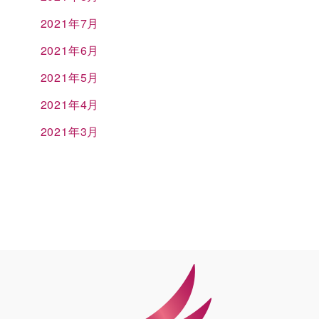
2021年7月
2021年6月
2021年5月
2021年4月
2021年3月