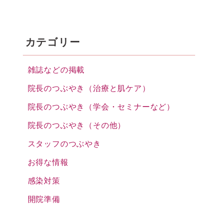
カテゴリー
雑誌などの掲載
院長のつぶやき（治療と肌ケア）
院長のつぶやき（学会・セミナーなど）
院長のつぶやき（その他）
スタッフのつぶやき
お得な情報
感染対策
開院準備