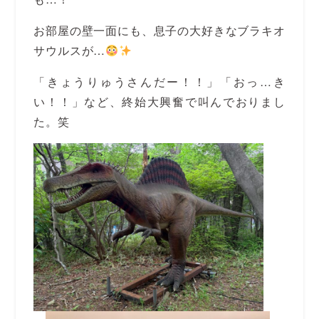
お部屋の壁一面にも、息子の大好きなブラキオ
サウルスが…
「きょうりゅうさんだー！！」「おっ…き
い！！」など、終始大興奮で叫んでおりまし
た。笑