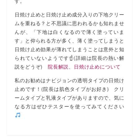
す。
日焼け止めと日焼け止め成分入りの下地クリー
ムを重ねる？と不思議に思われるかも知れませ
んが、「下地は白くなるので薄く塗っていま
す」と仰られる方が多く、薄く塗ってしまうと
日焼け止め効果が薄れてしまうことは意外と知
られていないようです☝(詳細は院長の熱い解
説をどうぞ)
院長解説、日焼け止めについて
私のお勧めはナビジョンの透明タイプの日焼け
止めです！(院長は肌色タイプがお好き) クリ
ームタイプと乳液タイプがありますので、気に
なる方はぜひテスターを使ってみてください