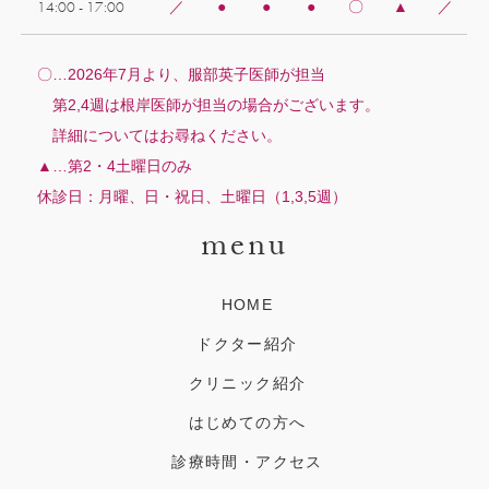
14:00 - 17:00
／
●
●
●
〇
▲
／
〇…2026年7月より、服部英子医師が担当
第2,4週は根岸医師が担当の場合がございます。
詳細についてはお尋ねください。
▲…第2・4土曜日のみ
休診日：月曜、日・祝日、土曜日（1,3,5週）
menu
HOME
ドクター紹介
クリニック紹介
はじめての方へ
診療時間・アクセス