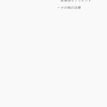
医療用サプリメント
その他の治療