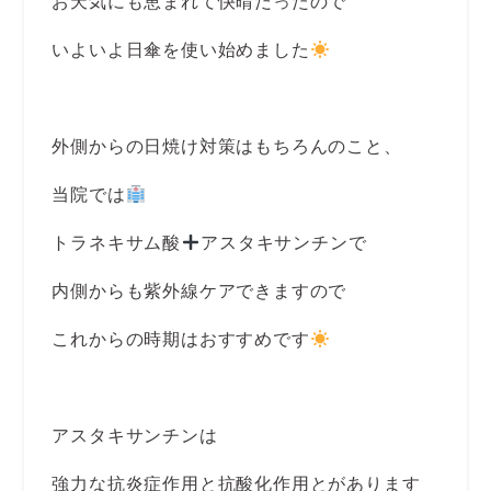
お天気にも恵まれて快晴だったので
いよいよ日傘を使い始めました
外側からの日焼け対策はもちろんのこと、
当院では
トラネキサム酸
アスタキサンチンで
内側からも紫外線ケアできますので
これからの時期はおすすめです
アスタキサンチンは
強力な抗炎症作用と抗酸化作用とがあります