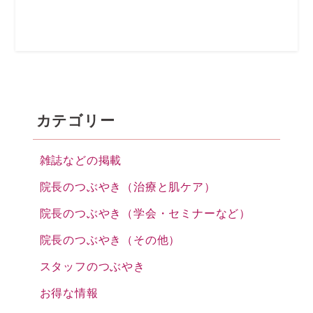
カテゴリー
雑誌などの掲載
院長のつぶやき（治療と肌ケア）
院長のつぶやき（学会・セミナーなど）
院長のつぶやき（その他）
スタッフのつぶやき
お得な情報