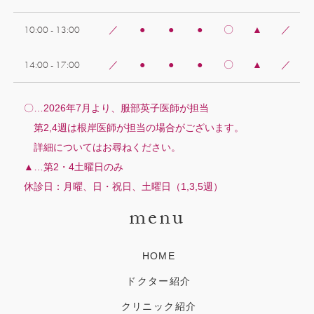
10:00 - 13:00
／
●
●
●
〇
▲
／
14:00 - 17:00
／
●
●
●
〇
▲
／
〇…2026年7月より、服部英子医師が担当
第2,4週は根岸医師が担当の場合がございます。
詳細についてはお尋ねください。
▲…第2・4土曜日のみ
休診日：月曜、日・祝日、土曜日（1,3,5週）
menu
HOME
ドクター紹介
クリニック紹介