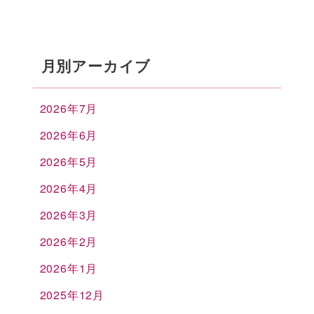
月別アーカイブ
2026年7月
2026年6月
2026年5月
2026年4月
2026年3月
2026年2月
2026年1月
2025年12月