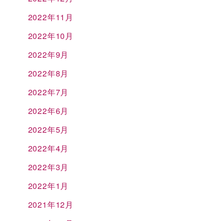
2022年11月
2022年10月
2022年9月
2022年8月
2022年7月
2022年6月
2022年5月
2022年4月
2022年3月
2022年1月
2021年12月