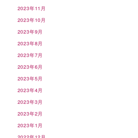
2023年11月
2023年10月
2023年9月
2023年8月
2023年7月
2023年6月
2023年5月
2023年4月
2023年3月
2023年2月
2023年1月
2022年12月