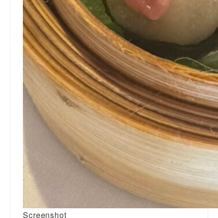
Screenshot