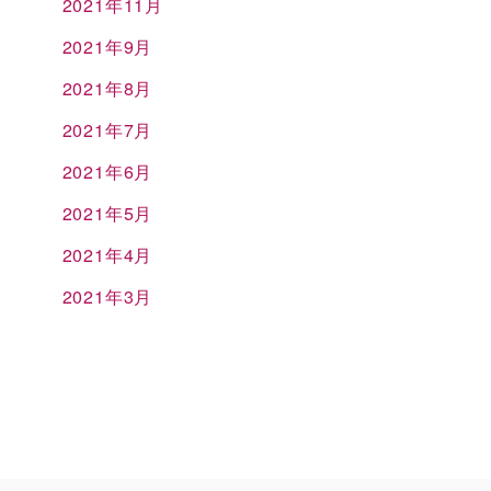
2021年11月
2021年9月
2021年8月
2021年7月
2021年6月
2021年5月
2021年4月
2021年3月