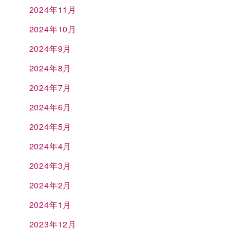
2024年11月
2024年10月
2024年9月
2024年8月
2024年7月
2024年6月
2024年5月
2024年4月
2024年3月
2024年2月
2024年1月
2023年12月