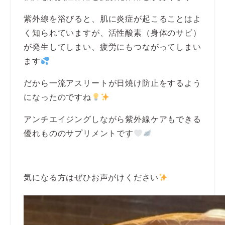
紫外線を浴びると、肌に炎症が起こることはよ
く知られていますが、活性酸素（身体のサビ）
が発生してしまい、疲労にもつながってしまい
ます
だから一流アスリートが日焼け防止をするよう
になったのですね
アンチエイジングしながら紫外線ケアもできる
優れもののサプリメントです
気になる方はぜひお声がけください