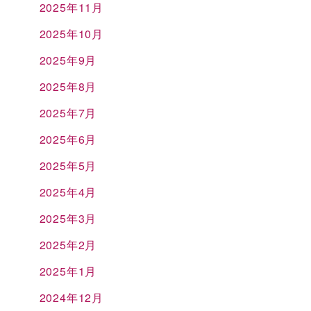
2025年11月
2025年10月
2025年9月
2025年8月
2025年7月
2025年6月
2025年5月
2025年4月
2025年3月
2025年2月
2025年1月
2024年12月