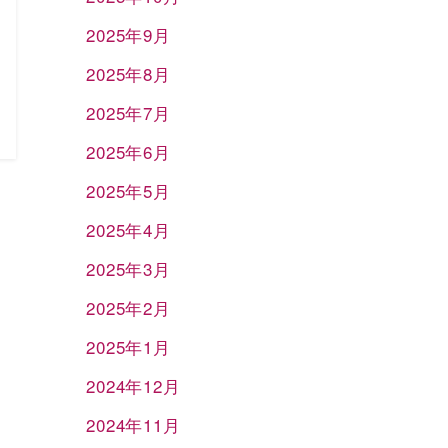
2025年9月
2025年8月
2025年7月
2025年6月
2025年5月
2025年4月
2025年3月
2025年2月
2025年1月
2024年12月
2024年11月