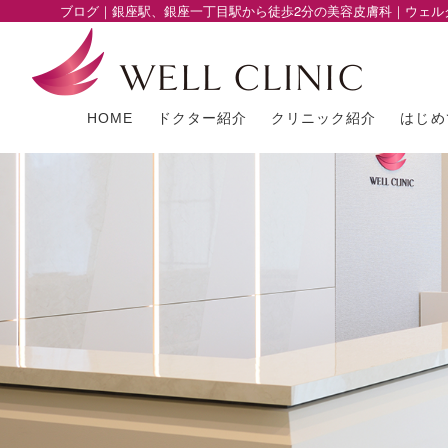
ブログ｜銀座駅、銀座一丁目駅から徒歩2分の美容皮膚科｜ウェル
HOME
ドクター紹介
クリニック紹介
はじめ