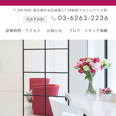
〒104-0061 東京都中央区銀座2-7-10銀座マロニエテラス9F
完全予約制
診療時間・アクセス
お知らせ
ブログ・メディア掲載