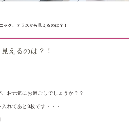
ニック、テラスから見えるのは？！
ら見えるのは？！
が、お元気にお過ごしでしょうか？？
を入れてあと3枚です・・・
月