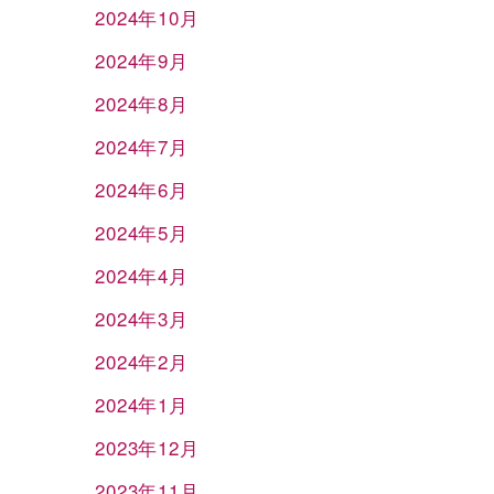
2024年10月
2024年9月
2024年8月
2024年7月
2024年6月
2024年5月
2024年4月
2024年3月
2024年2月
2024年1月
2023年12月
2023年11月