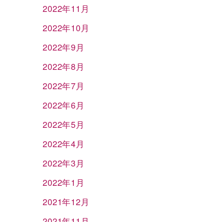
2022年11月
2022年10月
2022年9月
2022年8月
2022年7月
2022年6月
2022年5月
2022年4月
2022年3月
2022年1月
2021年12月
2021年11月