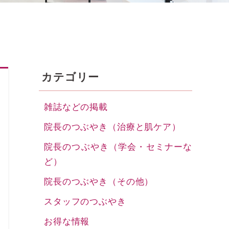
カテゴリー
雑誌などの掲載
院長のつぶやき（治療と肌ケア）
院長のつぶやき（学会・セミナーな
ど）
院長のつぶやき（その他）
スタッフのつぶやき
お得な情報