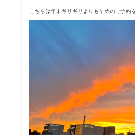
こちらは年末ギリギリよりも早めのご予約をお