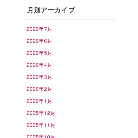
月別アーカイブ
2026年7月
2026年6月
2026年5月
2026年4月
2026年3月
2026年2月
2026年1月
2025年12月
2025年11月
2025年10月