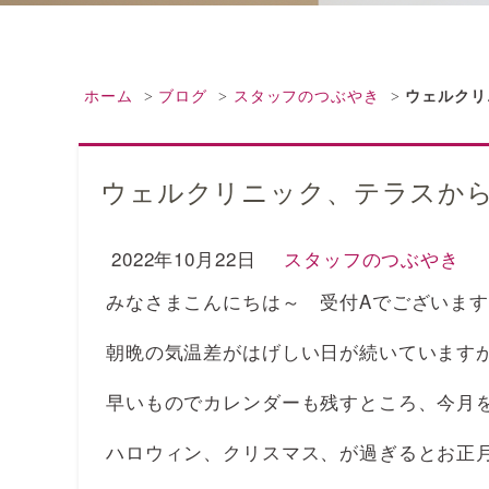
ホーム
ブログ
スタッフのつぶやき
ウェルクリ
ウェルクリニック、テラスか
2022年10月22日
スタッフのつぶやき
みなさまこんにちは～ 受付Aでございます
朝晩の気温差がはげしい日が続いています
早いものでカレンダーも残すところ、今月
ハロウィン、クリスマス、が過ぎるとお正