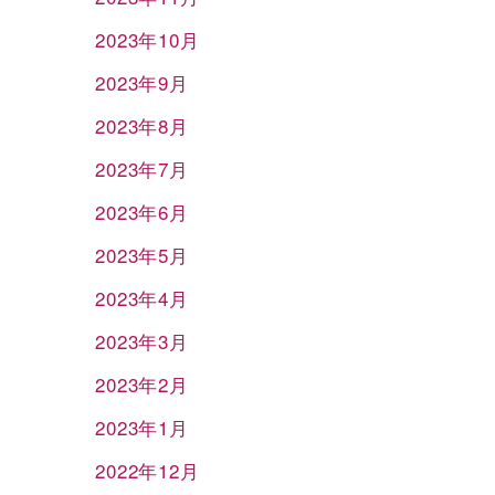
2023年10月
2023年9月
2023年8月
2023年7月
2023年6月
2023年5月
2023年4月
2023年3月
2023年2月
2023年1月
2022年12月