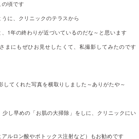
この頃です
ように、クリニックのテラスから
と、1年の終わりが近づいているのだな～と思います
さまにもぜひお見せしたくて、私撮影してみたのです
撮影してくれた写真を横取りしました～ありがたや～
、少し早めの「お肌の大掃除」をしに、クリニックにい
ヒアルロン酸やボトックス注射など）もお勧めです