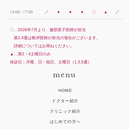
14:00 - 17:00
／
●
●
●
〇
▲
／
〇…2026年7月より、服部英子医師が担当
第2,4週は根岸医師が担当の場合がございます。
詳細についてはお尋ねください。
▲…第2・4土曜日のみ
休診日：月曜、日・祝日、土曜日（1,3,5週）
menu
HOME
ドクター紹介
クリニック紹介
はじめての方へ