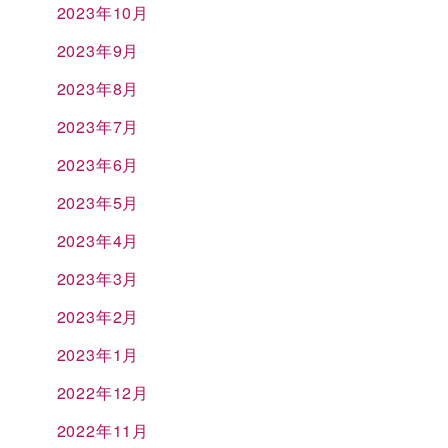
2023年10月
2023年9月
2023年8月
2023年7月
2023年6月
2023年5月
2023年4月
2023年3月
2023年2月
2023年1月
2022年12月
2022年11月