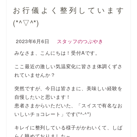
お行儀よく整列しています
(*^▽^*)
2023年6月6日
スタッフのつぶやき
みなさま、こんにちは！受付Aです。
ここ最近の激しい気温変化に皆さま体調くずさ
れていませんか？
突然ですが、今日は皆さまに、美味しい経験を
自慢したいと思います！
患者さまからいただいた、「スイスで有名なお
いしいチョコレート」です(*^-^*)
キレイに整列している様子がかわいくて、しば
らく眺めておりました～