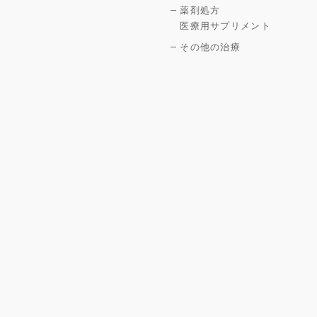
薬剤処方
医療用サプリメント
その他の治療