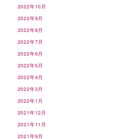
2022年10月
2022年9月
2022年8月
2022年7月
2022年6月
2022年5月
2022年4月
2022年3月
2022年1月
2021年12月
2021年11月
2021年9月