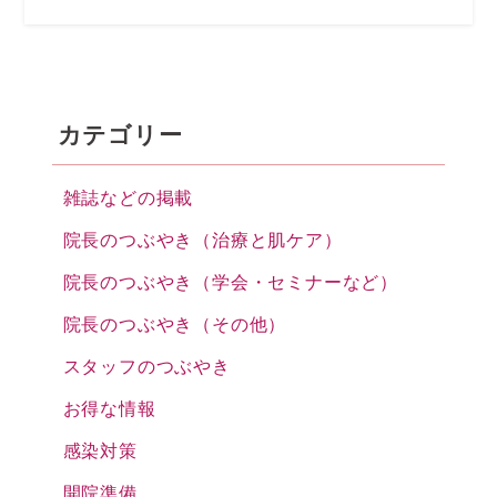
カテゴリー
雑誌などの掲載
院長のつぶやき（治療と肌ケア）
院長のつぶやき（学会・セミナーなど）
院長のつぶやき（その他）
スタッフのつぶやき
お得な情報
感染対策
開院準備