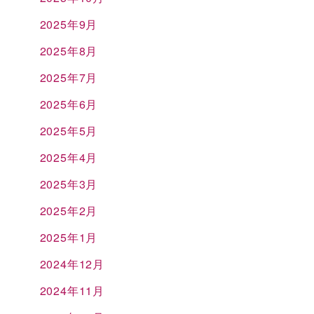
2025年9月
2025年8月
2025年7月
2025年6月
2025年5月
2025年4月
2025年3月
2025年2月
2025年1月
2024年12月
2024年11月