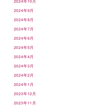
2024年10月
2024年9月
2024年8月
2024年7月
2024年6月
2024年5月
2024年4月
2024年3月
2024年2月
2024年1月
2023年12月
2023年11月