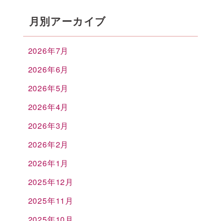
月別アーカイブ
2026年7月
2026年6月
2026年5月
2026年4月
2026年3月
2026年2月
2026年1月
2025年12月
2025年11月
2025年10月