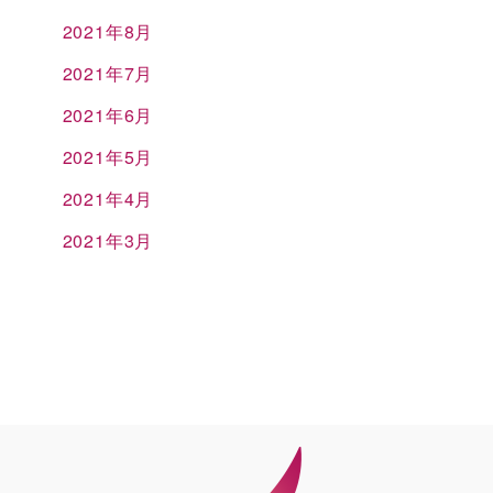
2021年8月
2021年7月
2021年6月
2021年5月
2021年4月
2021年3月